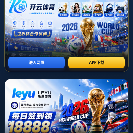
QQ
549813122
电话
0371-9688152
邮箱
admin@buqonbut.com