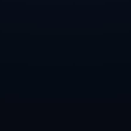
奢华格调，为用户带来沉浸式的尊享体验与极致娱乐服务。
13875851815
热线电话
栏目介绍
关于我们
产品服务
新闻中心
联系我们
友情链接
友情链接