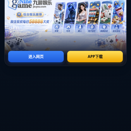
立即提交
澳门威尼斯人（buqonbut.com）「阿文力荐」作为中国区
官方授权站点，集娱乐互动、赛事资讯与会员特权于一体，
打造高端、安全、便捷的线上娱乐平台，传承威尼斯人品牌