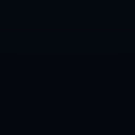
联系我们
友情链接
友情链接
联系我们
13875851815
admin@buqonbut.com