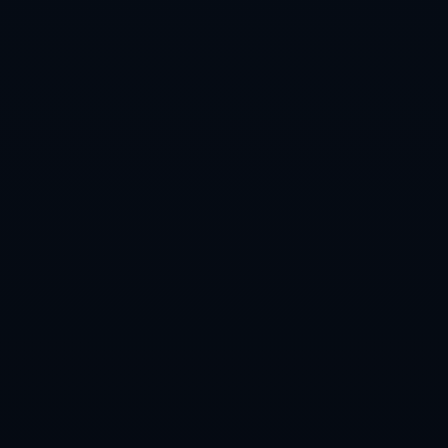
2026-08-09
田径世锦赛：谢震业男子100米预
赛止步，无缘晋级
2026-08-09
2026世界杯买球苹果最新网址
2026-08-09