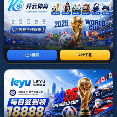
世界杯外围平台官方
by 07cc威尼斯
2026-07-07T01:53:26+08:00
世界杯外围平台官方的隐性规则与理性选择
当世界杯临近时 “世界杯外围平台官方”这一关键词往往在
搜索榜上持续升温 不少人希望找到所谓“官方”入口获取赛
程数据、分析资讯甚至参与竞猜 但在光鲜的表面背后 真
正值得关注的并不是哪个平台宣传得更响亮 而是这些平台
与“官方”之间究竟有什么关系 以及普通用户该如何在信息
复杂的时代保持理性与安全
一 官方与平台之间的真实边界
在公众的直观理解里 官方一词往往等同于国际足联FIFA或
各大洲足联发布的渠道 包括赛事规则 裁判安排 赛程时间
转播权等 这些信息通常通过FIFA官网 会员协会官网以及
持权转播机构对外公布 与此不同 市面上大量自称“世界杯