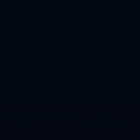
官方授权站点，集娱乐互动、赛事资讯与会员特权于一体，
打造高端、安全、便捷的线上娱乐平台，传承威尼斯人品牌
奢华格调，为用户带来沉浸式的尊享体验与极致娱乐服务。
13875851815
热线电话
栏目介绍
关于我们
产品服务
新闻中心
联系我们