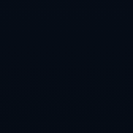
1
2
3
关于07CC威尼斯
07CC威尼斯
广告业正在经历一场深刻的数字化转型。随着互联网
技术和大数据的崛起，广告投放已不再局限于传统媒
介。我们专注于为广告主提供数字广告解决方案，利
用数据分析、社交媒体营销和搜索引擎优化等手段，