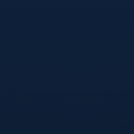
2026世界杯比分排行全站
2026-07-06T01:53:10+08:00
2026世界杯比分排行全站深度解析指南 当球迷开
始畅想2026世界杯时 不只是期待一场场巅峰对决