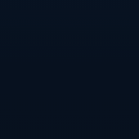
2026-07-06T01:53:09+08:00
世界杯竞猜苹果最佳玩法深度解析 每逢世界杯来
到身边 足球就不再只是绿茵场上的比赛 更是一场
全民参与的盛大嘉年华 在各种竞猜方式中 许多球
迷逐渐发现 借助苹果生态参与世界杯竞猜 不仅体
验更流畅 更
BY ADMIN
查看更多