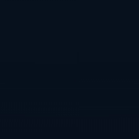
2026世界杯买球高清官方
2026-07-05T01:53:31+08:00
2026世界杯买球高清官方深度解析与理性指南 当
球迷的激情与互联网的便捷深度叠加，关于“2026
世界杯买球高清官方”的搜索热度注定会在预选赛
与正赛阶段被不断推高。无论你是刚刚接触线上体
育竞猜的新
BY ADMIN
查看更多