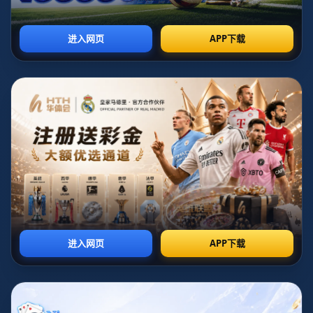
2026世界杯下注免费入口地址
2026-07-07T01:53:26+08:00
2026世界杯下注免费入口地址全方位指南 每到世
界杯，关于赛事的信息总会在网络上铺天盖地地出
现，其中“2026世界杯下注免费入口地址”这样的
搜索词频频上榜，反映的并不仅仅是球迷的热情，
更是一种信
BY ADMIN
查看更多