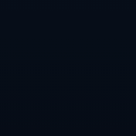
咨询表单
热门新闻
2026世界杯投注排行最佳
2026-08-07