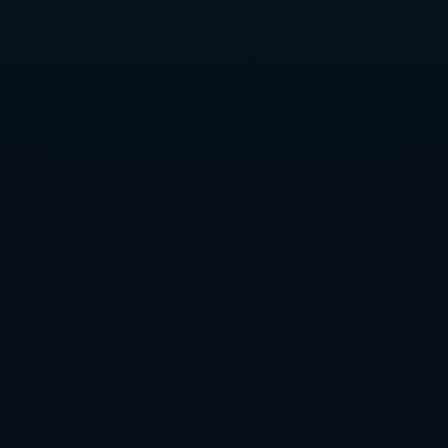
关于07CC威尼斯